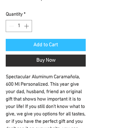
Price
Quantity
*
Add to Cart
Buy Now
Spectacular Aluminum Caramañola, 
600 Ml Personalized. This year give 
your dad, husband, friend an original 
gift that shows how important it is to 
your life! If you still don't know what to 
give, we give you options for all tastes, 
or if you have the perfect gift and you 