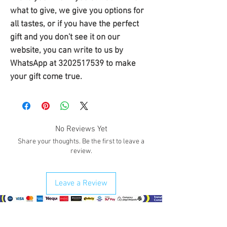
what to give, we give you options for 
all tastes, or if you have the perfect 
gift and you don't see it on our 
website, you can write to us by 
WhatsApp at 3202517539 to make 
your gift come true.
No Reviews Yet
Share your thoughts. Be the first to leave a
review.
Leave a Review
¿Como comprar?