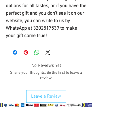
options for all tastes, or if you have the 
perfect gift and you don't see it on our 
website, you can write to us by 
WhatsApp at 3202517539 to make 
your gift come true!
No Reviews Yet
Share your thoughts. Be the first to leave a
review.
Leave a Review
¿Como comprar?