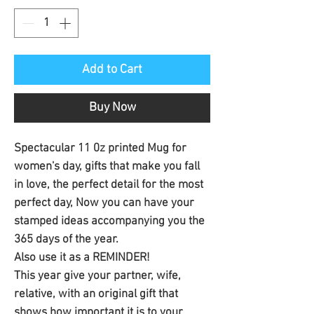
Add to Cart
Buy Now
Spectacular 11 0z printed Mug for
women's day, gifts that make you fall
in love, the perfect detail for the most
perfect day, Now you can have your
stamped ideas accompanying you the
365 days of the year.
Also use it as a REMINDER!
This year give your partner, wife,
relative, with an original gift that
shows how important it is to your