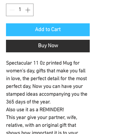
Add to Cart
Buy Now
Spectacular 11 0z printed Mug for
women's day, gifts that make you fall
in love, the perfect detail for the most
perfect day, Now you can have your
stamped ideas accompanying you the
365 days of the year.
Also use it as a REMINDER!
This year give your partner, wife,
relative, with an original gift that
shows how important it is to your