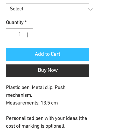
Quantity
*
Add to Cart
Buy Now
Plastic pen. Metal clip. Push
mechanism.
Measurements: 13.5 cm
Personalized pen with your ideas (the
cost of marking is optional).