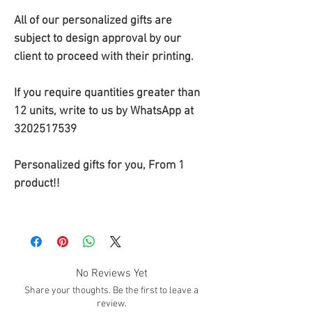
All of our personalized gifts are
subject to design approval by our
client to proceed with their printing.
If you require quantities greater than
12 units, write to us by WhatsApp at
3202517539
Personalized gifts for you, From 1
product!!
No Reviews Yet
Share your thoughts. Be the first to leave a
review.